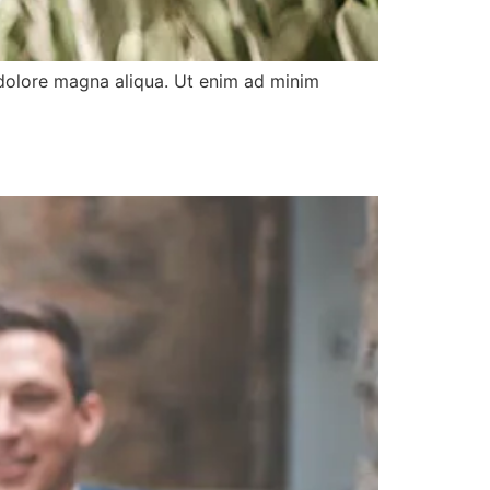
 dolore magna aliqua. Ut enim ad minim