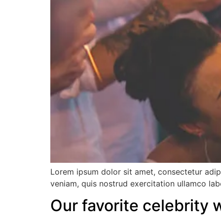
Lorem ipsum dolor sit amet, consectetur adip
veniam, quis nostrud exercitation ullamco lab
Our favorite celebrity