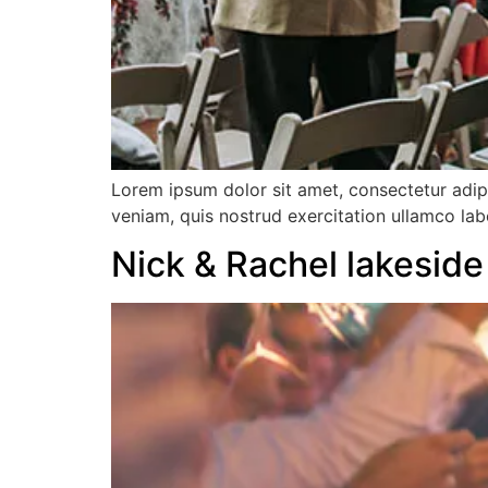
Lorem ipsum dolor sit amet, consectetur adip
veniam, quis nostrud exercitation ullamco lab
Nick & Rachel lakeside