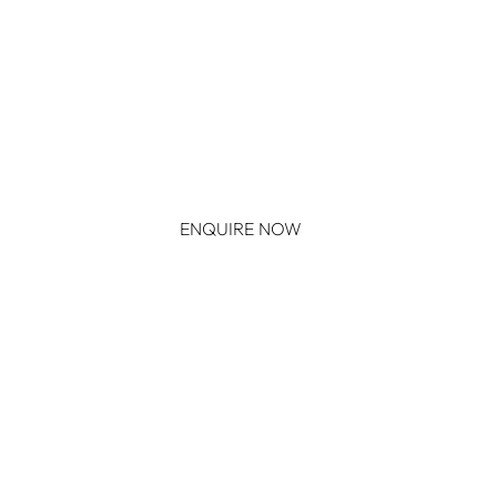
ENQUIRE NOW