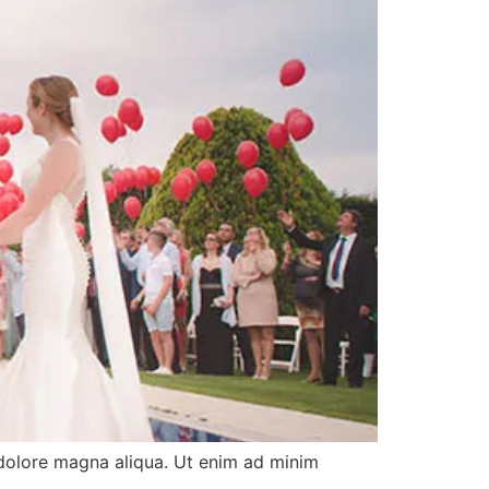
 dolore magna aliqua. Ut enim ad minim