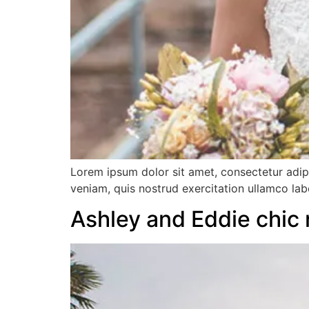
Lorem ipsum dolor sit amet, consectetur adip
veniam, quis nostrud exercitation ullamco lab
Ashley and Eddie chic