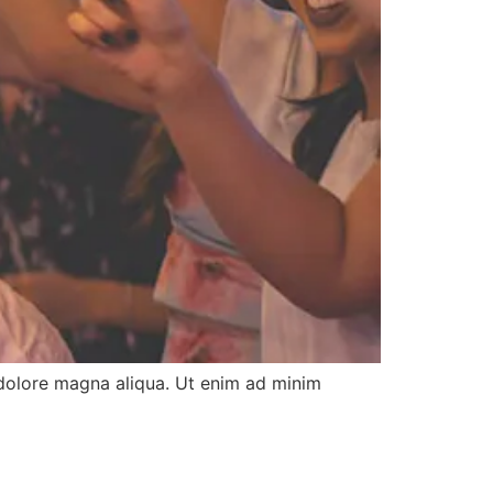
 dolore magna aliqua. Ut enim ad minim