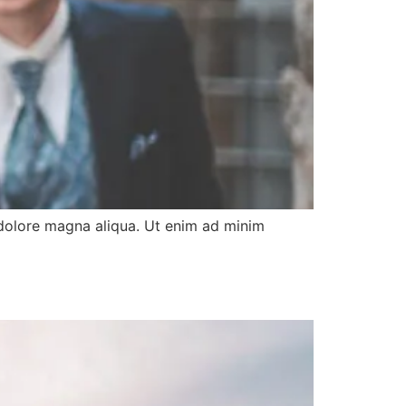
 dolore magna aliqua. Ut enim ad minim