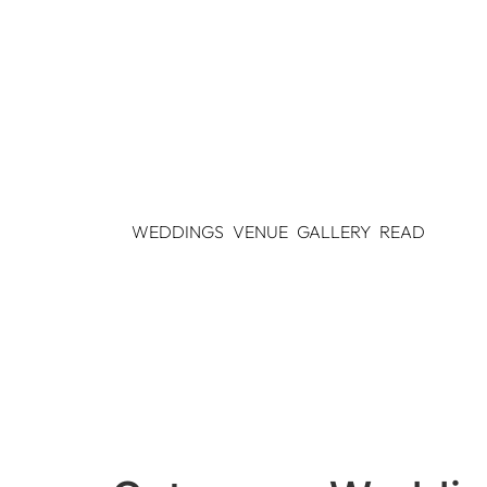
WEDDINGS
VENUE
GALLERY
READ