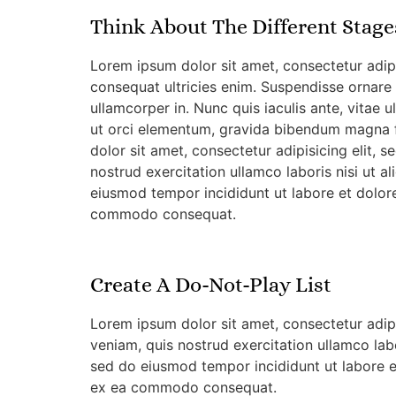
Think About The Different Stage
Lorem ipsum dolor sit amet, consectetur adipis
consequat ultricies enim. Suspendisse ornare
ullamcorper in. Nunc quis iaculis ante, vitae u
ut orci elementum, gravida bibendum magna f
dolor sit amet, consectetur adipisicing elit,
nostrud exercitation ullamco laboris nisi ut 
eiusmod tempor incididunt ut labore et dolore
commodo consequat.
Create A Do-Not-Play List
Lorem ipsum dolor sit amet, consectetur adip
veniam, quis nostrud exercitation ullamco lab
sed do eiusmod tempor incididunt ut labore et
ex ea commodo consequat.